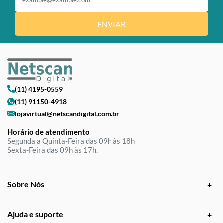
ENVIAR
(11) 4195-0559
(11) 91150-4918
lojavirtual@netscandigital.com.br
Horário de atendimento
Segunda a Quinta-Feira das 09h às 18h
Sexta-Feira das 09h às 17h.
Sobre Nós
Ajuda e suporte