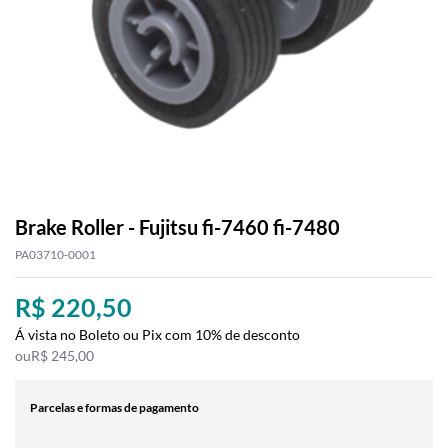
Brake Roller - Fujitsu fi-7460 fi-7480
PA03710-0001
R$ 220,50
Á vista no Boleto ou Pix com 10% de desconto
R$ 245,00
Parcelas e formas de pagamento