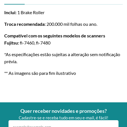
Inclui:
1 Brake Roller
Troca recomendada:
200.000 mil folhas ou ano.
Compatível com os seguintes modelos de scanners
Fujitsu:
fi-7460, fi-7480
*As especificações estão sujeitas a alteração sem notificação
prévia.
** As imagens são para fim ilustrativo
Quer receber novidades e promoções?
Cadastre-se e receba tudo em seu e-mail, é fácil!