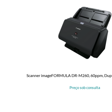
Scanner imageFORMULA DR-M260, 60ppm, Duplex
Preço sob consulta