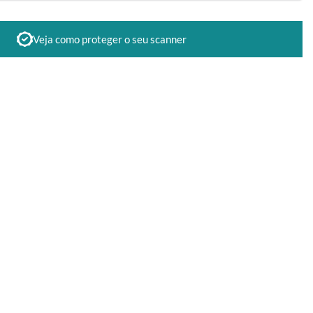
Veja como proteger o seu scanner