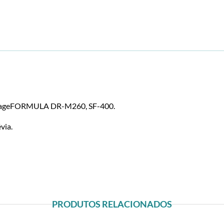
ageFORMULA DR-M260, SF-400.
via.
PRODUTOS RELACIONADOS