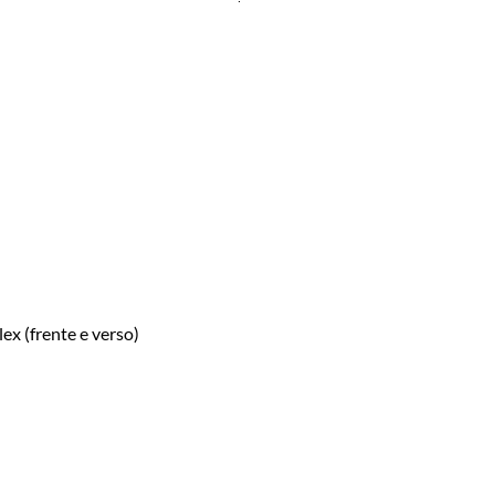
 (frente e verso)