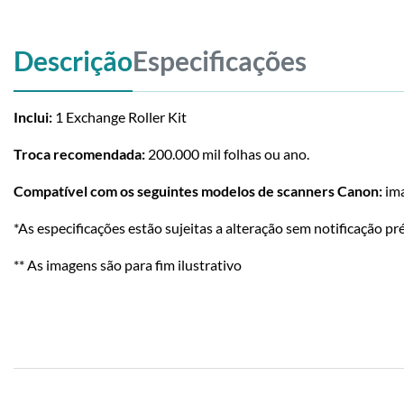
Descrição
Especificações
Inclui:
1 Exchange Roller Kit
Troca recomendada:
200.000 mil folhas ou ano.
Compatível com os seguintes modelos de scanners Canon:
im
*As especificações estão sujeitas a alteração sem notificação pré
** As imagens são para fim ilustrativo