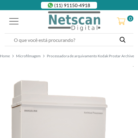
(11) 91150-4918
0
Home
Microfilmagem
Processadora de arquivamento Kodak Prostar Archive