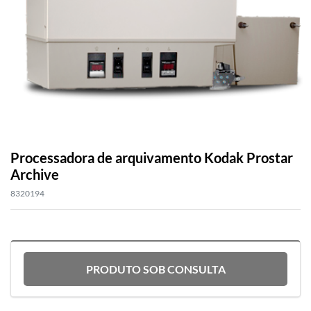
Processadora de arquivamento Kodak Prostar
Archive
8320194
PRODUTO SOB CONSULTA