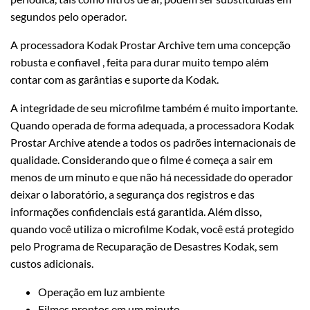
segundos pelo operador.
A processadora Kodak Prostar Archive tem uma concepção
robusta e confiavel , feita para durar muito tempo além
contar com as garântias e suporte da Kodak.
A integridade de seu microfilme também é muito importante.
Quando operada de forma adequada, a processadora Kodak
Prostar Archive atende a todos os padrões internacionais de
qualidade. Considerando que o filme é começa a sair em
menos de um minuto e que não há necessidade do operador
deixar o laboratório, a segurança dos registros e das
informações confidenciais está garantida. Além disso,
quando você utiliza o microfilme Kodak, você está protegido
pelo Programa de Recuparação de Desastres Kodak, sem
custos adicionais.
Operação em luz ambiente
Filmes prontos em um minuto