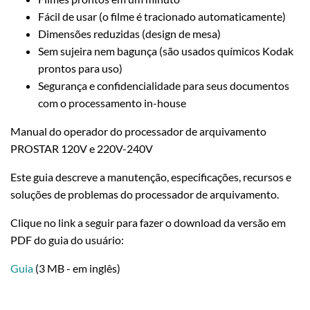
Fácil de usar (o filme é tracionado automaticamente)
Dimensões reduzidas (design de mesa)
Sem sujeira nem bagunça (são usados químicos Kodak
prontos para uso)
Segurança e confidencialidade para seus documentos
com o processamento in-house
Manual do operador do processador de arquivamento
PROSTAR 120V e 220V-240V
Este guia descreve a manutenção, especificações, recursos e
soluções de problemas do processador de arquivamento.
Clique no link a seguir para fazer o download da versão em
PDF do guia do usuário:
Guia
(3 MB - em inglês)