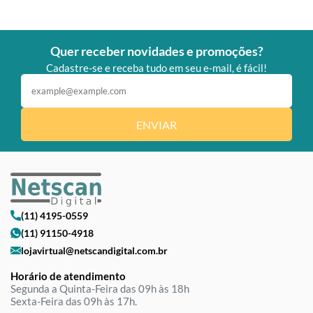
Quer receber novidades e promoções?
Cadastre-se e receba tudo em seu e-mail, é fácil!
ENVIAR
(11) 4195-0559
(11) 91150-4918
lojavirtual@netscandigital.com.br
Horário de atendimento
Segunda a Quinta-Feira das 09h às 18h
Sexta-Feira das 09h às 17h.