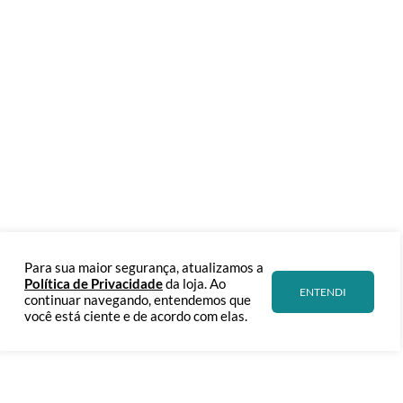
Para sua maior segurança, atualizamos a
Política de Privacidade
da loja. Ao
ENTENDI
continuar navegando, entendemos que
você está ciente e de acordo com elas.