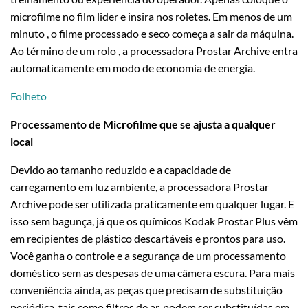
microfilme no film lider e insira nos roletes. Em menos de um
minuto , o filme processado e seco começa a sair da máquina.
Ao término de um rolo , a processadora Prostar Archive entra
automaticamente em modo de economia de energia.
Folheto
Processamento de Microfilme que se ajusta a qualquer
local
Devido ao tamanho reduzido e a capacidade de
carregamento em luz ambiente, a processadora Prostar
Archive pode ser utilizada praticamente em qualquer lugar. E
isso sem bagunça, já que os químicos Kodak Prostar Plus vêm
em recipientes de plástico descartáveis e prontos para uso.
Você ganha o controle e a segurança de um processamento
doméstico sem as despesas de uma câmera escura. Para mais
conveniência ainda, as peças que precisam de substituição
periódica, tais como filtros de ar, podem ser substituídas em