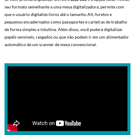
seu formato semelhante a uma mesa digitalizadora, permite com
que o usuário digitalize livros até o tamanho A4, livretos e
pequenos encadernados como passaportes e carteiras de trabalho
de forma simples e intuitiva. Além disso, você poderá digitalizar
papéis sensíveis, rasgados ou que não podem ir em um alimentador
automático de um scanner de mesa convencional.