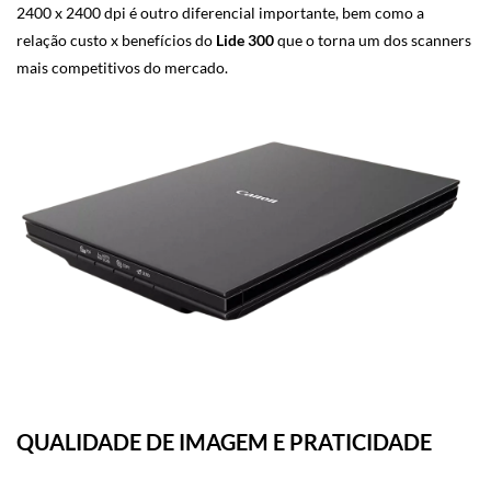
2400 x 2400 dpi é outro diferencial importante, bem como a
relação custo x benefícios do
Lide 300
que o torna um dos scanners
mais competitivos do mercado.
QUALIDADE DE IMAGEM E PRATICIDADE