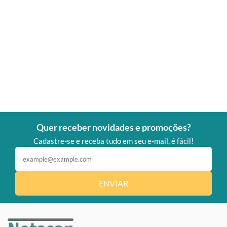
Quer receber novidades e promoções?
Cadastre-se e receba tudo em seu e-mail, é fácil!
ENVIAR