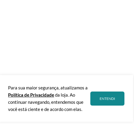
Para sua maior segurança, atualizamos a
Política de Privacidade
da loja. Ao
ENTENDI
continuar navegando, entendemos que
você está ciente e de acordo com elas.