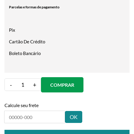
Parcelas e formas de pagamento
Pix
Cartão De Crédito
Boleto Bancário
-
+
COMPRAR
Calcule seu frete
OK