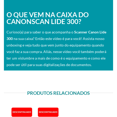
O QUE VEM NA CAIXA DO
CANONSCAN LIDE 300?
Curioso(a) para saber o que acompanha o
Scanner Canon Lide
300
na sua caixa? Então este vídeo é para você! Assista nosso
unboxing e veja tudo que vem junto do equipamento quando
você faz a sua compra. Aliás, nesse vídeo você também poderá
ter um vislumbre a mais de como é o equipamento e como ele
pode ser útil para suas digitalizações de documentos.
PRODUTOS RELACIONADOS