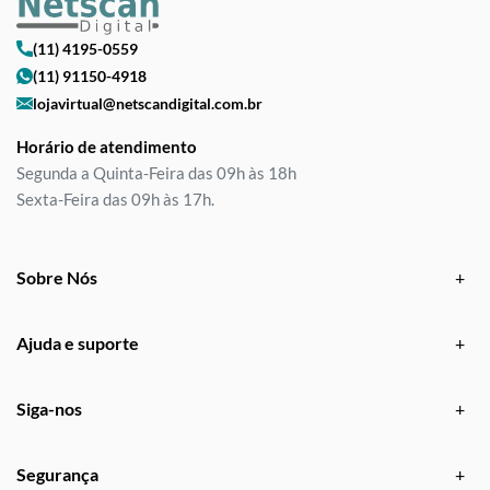
(11) 4195-0559
(11) 91150-4918
lojavirtual@netscandigital.com.br
Horário de atendimento
Segunda a Quinta-Feira das 09h às 18h
Sexta-Feira das 09h às 17h.
Sobre Nós
Ajuda e suporte
Siga-nos
Segurança