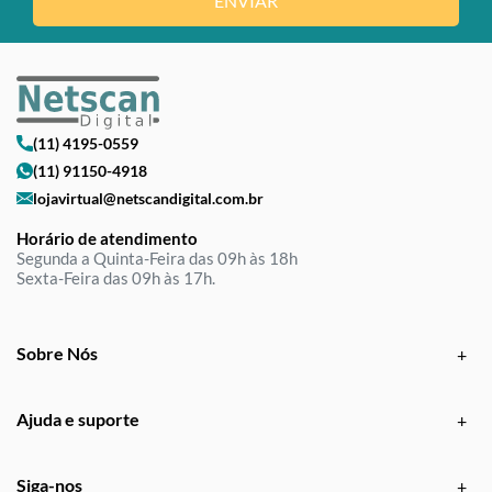
ENVIAR
(11) 4195-0559
(11) 91150-4918
lojavirtual@netscandigital.com.br
Horário de atendimento
Segunda a Quinta-Feira das 09h às 18h
Sexta-Feira das 09h às 17h.
Sobre Nós
Ajuda e suporte
Siga-nos