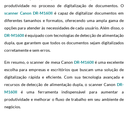
produtividade no processo de digitalização de documentos. O
scanner Canon DR-M160II
é capaz de digitalizar documentos em
diferentes tamanhos e formatos, oferecendo uma ampla gama de
opções para atender às necessidades de cada usuário. Além disso, o
DR-M160II
é equipado com tecnologias de detecção de alimentação
dupla, que garantem que todos os documentos sejam digitalizados
corretamente e sem erros.
Em resumo, o scanner de mesa Canon
DR-M160II
é uma excelente
escolha para empresas e escritórios que buscam uma solução de
digitalização rápida e eficiente. Com sua tecnologia avançada e
recursos de detecção de alimentação dupla, o scanner Canon
DR-
M160II
é uma ferramenta indispensável para aumentar a
produtividade e melhorar o fluxo de trabalho em seu ambiente de
negócios.