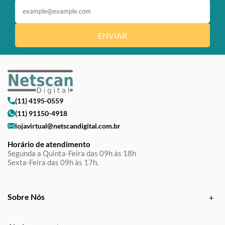
ENVIAR
(11) 4195-0559
(11) 91150-4918
lojavirtual@netscandigital.com.br
Horário de atendimento
Segunda a Quinta-Feira das 09h às 18h
Sexta-Feira das 09h às 17h.
Sobre Nós