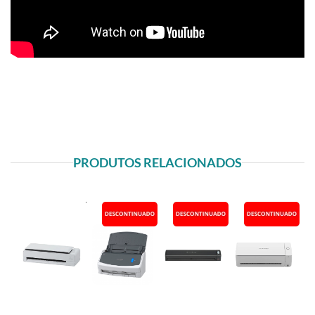
PRODUTOS RELACIONADOS