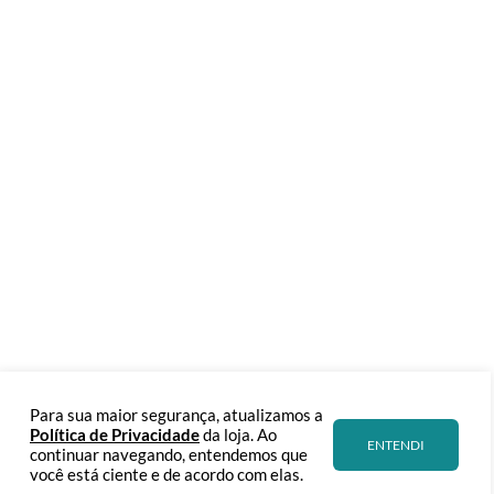
Para sua maior segurança, atualizamos a
Política de Privacidade
da loja. Ao
ENTENDI
continuar navegando, entendemos que
você está ciente e de acordo com elas.