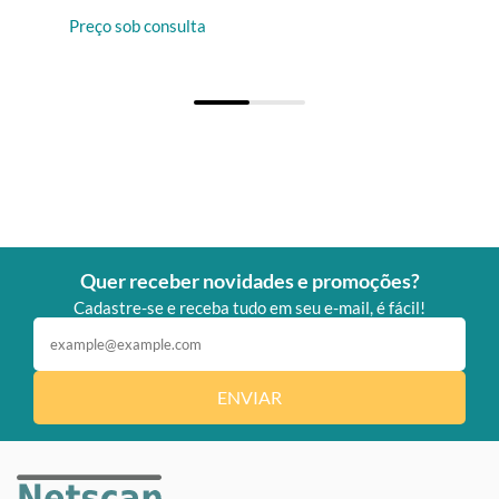
Preço sob consulta
Quer receber novidades e promoções?
Cadastre-se e receba tudo em seu e-mail, é fácil!
ENVIAR