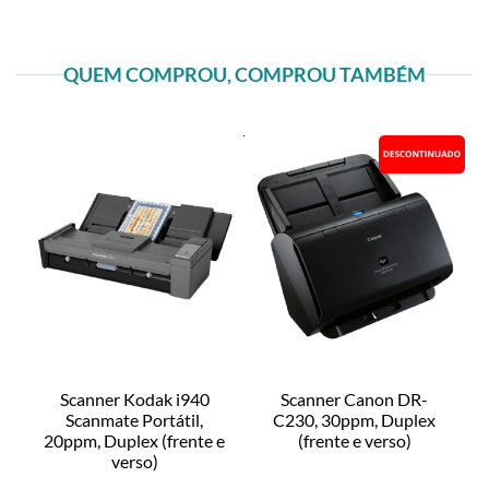
QUEM COMPROU, COMPROU TAMBÉM
Scanner Kodak i940
Scanner Canon DR-
Scanmate Portátil,
C230, 30ppm, Duplex
20ppm, Duplex (frente e
(frente e verso)
verso)