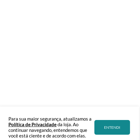
Para sua maior segurança, atualizamos a
Política de Privacidade
da loja. Ao
ENTENDI
continuar navegando, entendemos que
você está ciente e de acordo com elas.