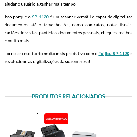
ajudar o usuário a ganhar mais tempo.
Isso porque o
SP-1120
é um scanner versátil e capaz de digitalizar
documentos até o tamanho A4, como contratos, notas fiscais,
cartões de visitas, panfletos, documentos pessoais, cheques, recibos
e muito mais.
Torne seu escritório muito mais produtivo com o
Fujitsu SP-1120
e
revolucione as digitalizações da sua empresa!
PRODUTOS RELACIONADOS