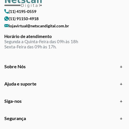
(11) 4195-0559
(11) 91150-4918
lojavirtual@netscandigital.com.br
Horário de atendimento
Segunda a Quinta-Feira das 09h às 18h
Sexta-Feira das 09h às 17h.
Sobre Nós
Ajuda e suporte
Siga-nos
Segurança