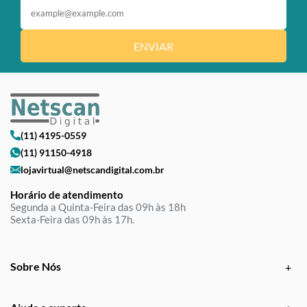
ENVIAR
(11) 4195-0559
(11) 91150-4918
lojavirtual@netscandigital.com.br
Horário de atendimento
Segunda a Quinta-Feira das 09h às 18h
Sexta-Feira das 09h às 17h.
Sobre Nós