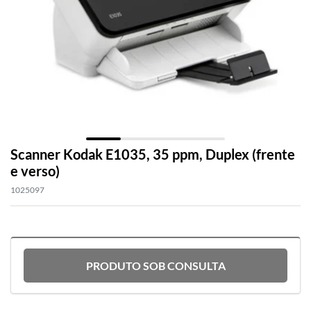
Scanner Kodak E1035, 35 ppm, Duplex (frente
e verso)
1025097
PRODUTO SOB CONSULTA