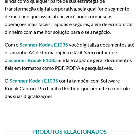
ainda como qualquer parte de sua estratégia de
transformação digital corporativa, seja qual for o segmento
de mercado que assim atuar, você pode tornar suas
operações mais fáceis, rápidas e seguras, além de economizar
dinheiro com a melhor solução para o seu negócio.
Com o
Scanner Kodak E1035
você digitaliza documentos até
o tamanho A4 de forma rápida e fácil. Sem contar que
o
Scanner Kodak E1035
ainda é capaz de gerar documentos
fiéis em formatos como PDF, PDF/A e pesquisáveis.
O
Scanner Kodak E1035
conta também com Software
Kodak Capture Pro Limited Edition, que permite o controle
das suas digitalizações.
PRODUTOS RELACIONADOS