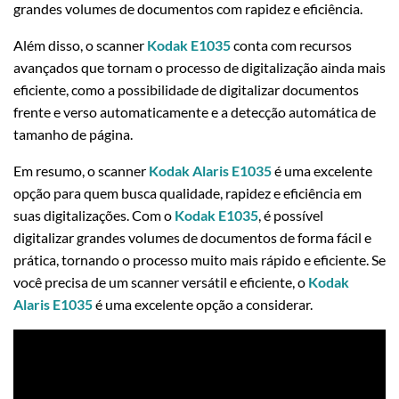
grandes volumes de documentos com rapidez e eficiência.
Além disso, o scanner
Kodak E1035
conta com recursos
avançados que tornam o processo de digitalização ainda mais
eficiente, como a possibilidade de digitalizar documentos
frente e verso automaticamente e a detecção automática de
tamanho de página.
Em resumo, o scanner
Kodak Alaris E1035
é uma excelente
opção para quem busca qualidade, rapidez e eficiência em
suas digitalizações. Com o
Kodak E1035
, é possível
digitalizar grandes volumes de documentos de forma fácil e
prática, tornando o processo muito mais rápido e eficiente. Se
você precisa de um scanner versátil e eficiente, o
Kodak
Alaris E1035
é uma excelente opção a considerar.