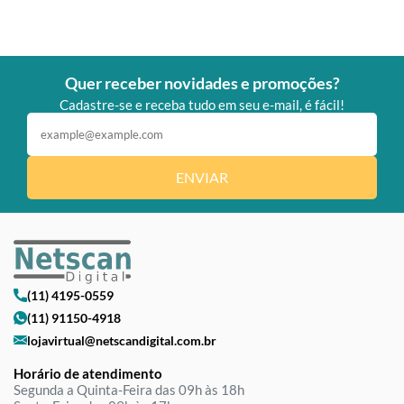
Quer receber novidades e promoções?
Cadastre-se e receba tudo em seu e-mail, é fácil!
ENVIAR
(11) 4195-0559
(11) 91150-4918
lojavirtual@netscandigital.com.br
Horário de atendimento
Segunda a Quinta-Feira das 09h às 18h