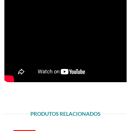
PRODUTOS RELACIONADOS