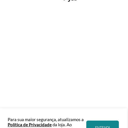
Para sua maior segurança, atualizamos a
Política de Privacidade
da loja. Ao
ENTENDI