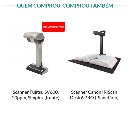
QUEM COMPROU, COMPROU TAMBÉM
Scanner Fujitsu SV600,
Scanner Canon IRIScan
20ppm, Simplex (frente)
Desk 6 PRO (Planetário)