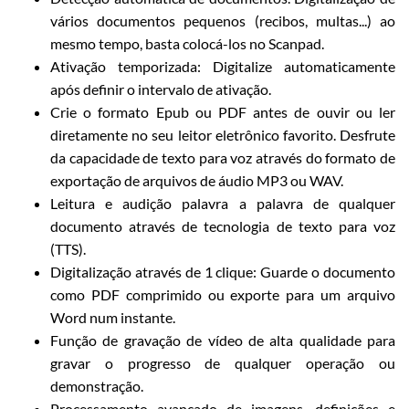
vários documentos pequenos (recibos, multas...) ao
mesmo tempo, basta colocá-los no Scanpad.
Ativação temporizada: Digitalize automaticamente
após definir o intervalo de ativação.
Crie o formato Epub ou PDF antes de ouvir ou ler
diretamente no seu leitor eletrônico favorito. Desfrute
da capacidade de texto para voz através do formato de
exportação de arquivos de áudio MP3 ou WAV.
Leitura e audição palavra a palavra de qualquer
documento através de tecnologia de texto para voz
(TTS).
Digitalização através de 1 clique: Guarde o documento
como PDF comprimido ou exporte para um arquivo
Word num instante.
Função de gravação de vídeo de alta qualidade para
gravar o progresso de qualquer operação ou
demonstração.
Processamento avançado de imagens, definições e