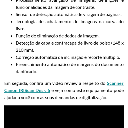
funcionalidades da imagem de contraste.
Sensor de detecção automática de viragem de páginas.
Tecnologia de achatamento de imagens na curva do
livro.
Função de eliminação de dedos da imagem.
Detecção da capa e contracapa de livro de bolso (148 x
210 mm).
Correção automática da inclinação e recorte múltiplo.
Preenchimento automático de margens do documento
danificado.
Em seguida, confira um vídeo review a respeito do
Scanner
Canon IRIScan Desk 6
e veja como este equipamento pode
ajudar a você com as suas demandas de digitalização.