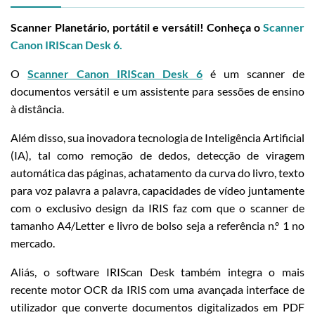
Scanner Planetário, portátil e versátil! Conheça o
Scanner
Canon IRIScan Desk 6.
O
Scanner Canon IRIScan Desk 6
é um scanner de
documentos versátil e um assistente para sessões de ensino
à distância.
Além disso, sua inovadora tecnologia de Inteligência Artificial
(IA), tal como remoção de dedos, detecção de viragem
automática das páginas, achatamento da curva do livro, texto
para voz palavra a palavra, capacidades de vídeo juntamente
com o exclusivo design da IRIS faz com que o scanner de
tamanho A4/Letter e livro de bolso seja a referência n.º 1 no
mercado.
Aliás, o software IRIScan Desk também integra o mais
recente motor OCR da IRIS com uma avançada interface de
utilizador que converte documentos digitalizados em PDF